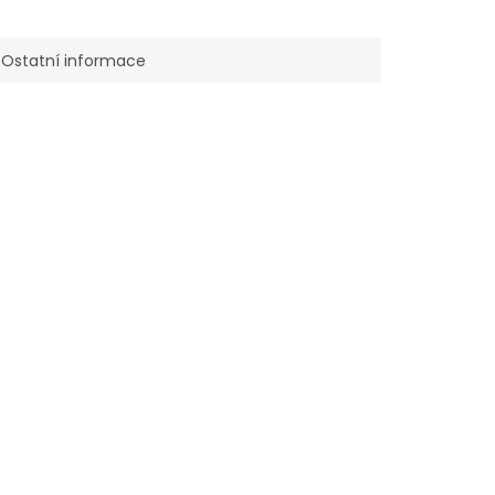
Ostatní informace