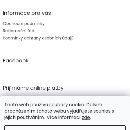
Informace pro vás
Obchodní podmínky
Reklamační řád
Podmínky ochrany osobních údajů
Facebook
Přijímáme online platby
Tento web používá soubory cookie. Dalším
procházením tohoto webu vyjadřujete souhlas s
jejich používáním.. Více informací
zde
.
Vytvořil Shoptet