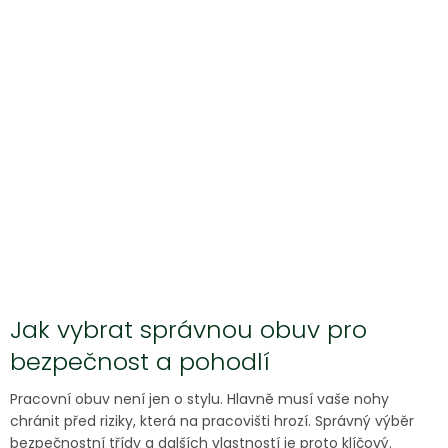
Jak vybrat správnou obuv pro
bezpečnost a pohodlí
Pracovní obuv není jen o stylu. Hlavně musí vaše nohy
chránit před riziky, která na pracovišti hrozí. Správný výběr
bezpečnostní třídy a dalších vlastností je proto klíčový.