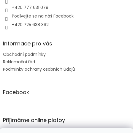
+420 777 631 079
Podívejte se na náš Facebook
+420 725 638 392
Informace pro vás
Obchodní podmínky
Reklamační řád
Podmínky ochrany osobních údajů
Facebook
Přijímáme online platby