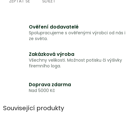
ZEPTAT SE
SDÍLET
Ověření dodavatelé
Spolupracujeme s ověřenými výrobci od nás i
ze světa.
Zakázková výroba
Všechny velikosti. Možnost potisku či výšivky
firemního loga.
Doprava zdarma
Nad 5000 Kč
Související produkty