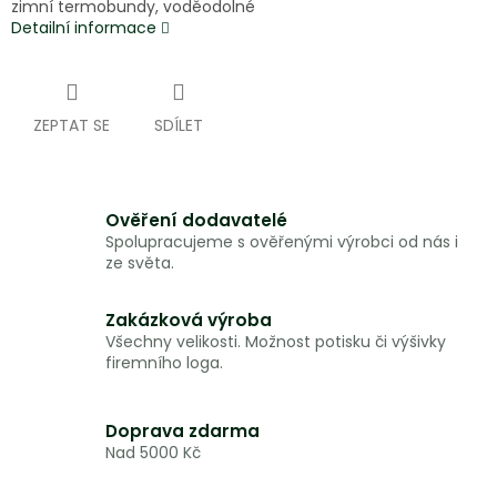
zimní termobundy, voděodolné
Detailní informace
ZEPTAT SE
SDÍLET
Ověření dodavatelé
Spolupracujeme s ověřenými výrobci od nás i
ze světa.
Zakázková výroba
Všechny velikosti. Možnost potisku či výšivky
firemního loga.
Doprava zdarma
Nad 5000 Kč