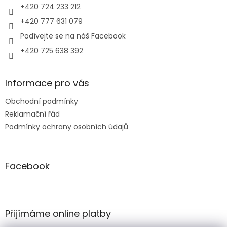
+420 724 233 212
+420 777 631 079
Podívejte se na náš Facebook
+420 725 638 392
Informace pro vás
Obchodní podmínky
Reklamační řád
Podmínky ochrany osobních údajů
Facebook
Přijímáme online platby