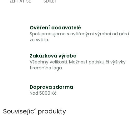
ZEPTAT SE
SDÍLET
Ověření dodavatelé
Spolupracujeme s ověřenými výrobci od nás i
ze světa.
Zakázková výroba
Všechny velikosti. Možnost potisku či výšivky
firemního loga.
Doprava zdarma
Nad 5000 Kč
Související produkty