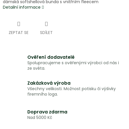
dámská softshellová bunda s vnitřním fleecem
Detailní informace
ZEPTAT SE
SDÍLET
Ověření dodavatelé
Spolupracujeme s ověřenými výrobci od nás i
ze světa.
Zakázková výroba
Všechny velikosti. Možnost potisku či výšivky
firemního loga.
Doprava zdarma
Nad 5000 Kč