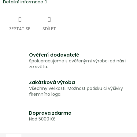
Detailní informace
ZEPTAT SE
SDÍLET
Ověření dodavatelé
Spolupracujeme s ověřenými výrobci od nás i
ze světa.
Zakázková výroba
Všechny velikosti. Možnost potisku či výšivky
firemního loga.
Doprava zdarma
Nad 5000 Kč