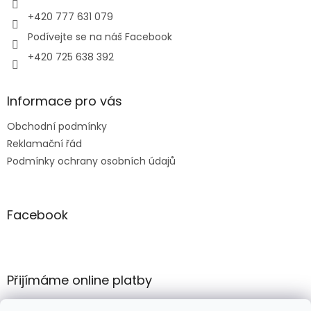
+420 777 631 079
Podívejte se na náš Facebook
+420 725 638 392
Informace pro vás
Obchodní podmínky
Reklamační řád
Podmínky ochrany osobních údajů
Facebook
Přijímáme online platby