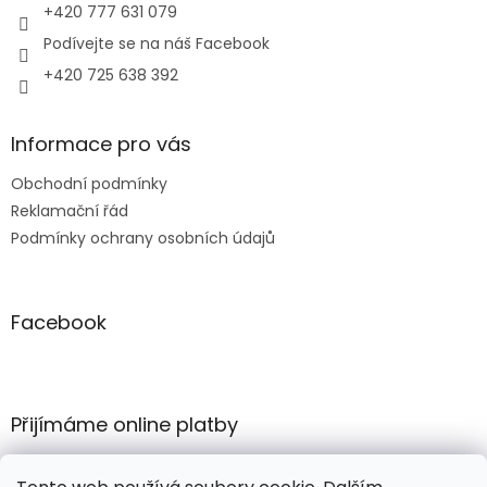
+420 777 631 079
Podívejte se na náš Facebook
+420 725 638 392
Informace pro vás
Obchodní podmínky
Reklamační řád
Podmínky ochrany osobních údajů
Facebook
Přijímáme online platby