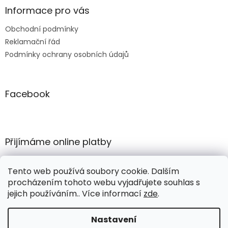
Informace pro vás
Obchodní podmínky
Reklamační řád
Podmínky ochrany osobních údajů
Facebook
Přijímáme online platby
Tento web používá soubory cookie. Dalším
procházením tohoto webu vyjadřujete souhlas s
jejich používáním.. Více informací
zde
.
Vytvořil Shoptet
Nastavení