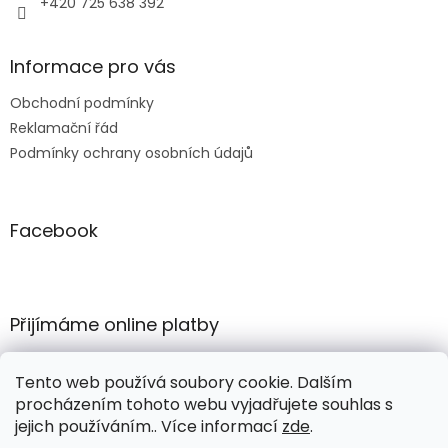
+420 725 638 392
Informace pro vás
Obchodní podmínky
Reklamační řád
Podmínky ochrany osobních údajů
Facebook
Přijímáme online platby
Tento web používá soubory cookie. Dalším
procházením tohoto webu vyjadřujete souhlas s
jejich používáním.. Více informací
zde
.