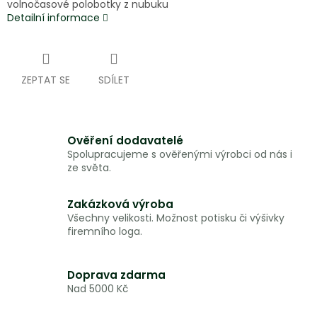
volnočasové polobotky z nubuku
Detailní informace
ZEPTAT SE
SDÍLET
Ověření dodavatelé
Spolupracujeme s ověřenými výrobci od nás i
ze světa.
Zakázková výroba
Všechny velikosti. Možnost potisku či výšivky
firemního loga.
Doprava zdarma
Nad 5000 Kč