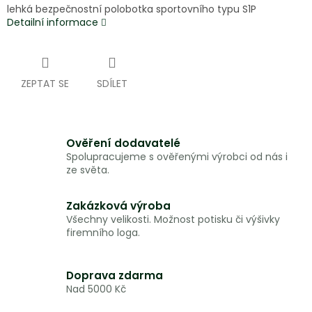
lehká bezpečnostní polobotka sportovního typu S1P
Detailní informace
ZEPTAT SE
SDÍLET
Ověření dodavatelé
Spolupracujeme s ověřenými výrobci od nás i
ze světa.
Zakázková výroba
Všechny velikosti. Možnost potisku či výšivky
firemního loga.
Doprava zdarma
Nad 5000 Kč