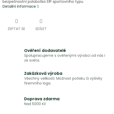
bezpečnostní polobotka S1P sportovního typu
Detailní informace
ZEPTAT SE
SDÍLET
Ověření dodavatelé
Spolupracujeme s ověřenými výrobci od nás i
ze světa.
Zakázková výroba
Všechny velikosti. Možnost potisku či výšivky
firemního loga.
Doprava zdarma
Nad 5000 Kč