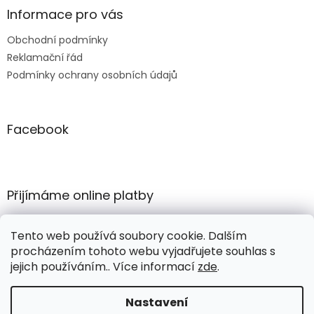
Informace pro vás
Obchodní podmínky
Reklamační řád
Podmínky ochrany osobních údajů
Facebook
Přijímáme online platby
Tento web používá soubory cookie. Dalším
procházením tohoto webu vyjadřujete souhlas s
jejich používáním.. Více informací
zde
.
Vytvořil Shoptet
Nastavení