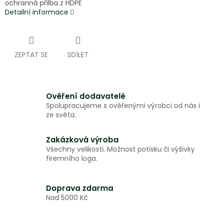
ochranná přilba z HDPE
Detailní informace
ZEPTAT SE
SDÍLET
Ověření dodavatelé
Spolupracujeme s ověřenými výrobci od nás i
ze světa.
Zakázková výroba
Všechny velikosti. Možnost potisku či výšivky
firemního loga.
Doprava zdarma
Nad 5000 Kč