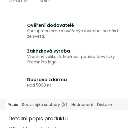
ZEPTAT SE
SDÍLET
Ověření dodavatelé
Spolupracujeme s ověřenými výrobci od nás i
ze světa.
Zakázková výroba
Všechny velikosti. Možnost potisku či výšivky
firemního loga.
Doprava zdarma
Nad 5000 Kč
Popis
Související soubory (3)
Hodnocení
Diskuze
Detailní popis produktu