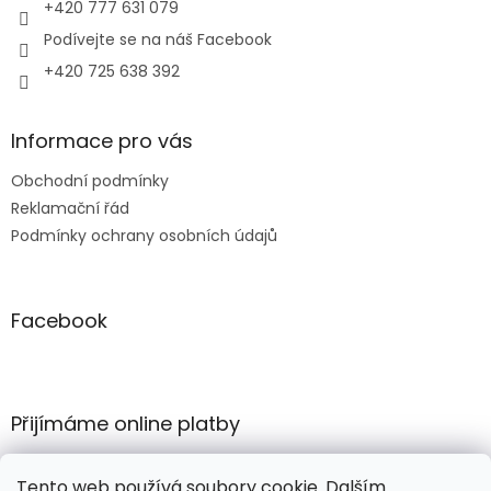
+420 777 631 079
Podívejte se na náš Facebook
+420 725 638 392
Informace pro vás
Obchodní podmínky
Reklamační řád
Podmínky ochrany osobních údajů
Facebook
Přijímáme online platby
Tento web používá soubory cookie. Dalším