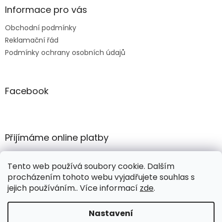
Informace pro vás
Obchodní podmínky
Reklamační řád
Podmínky ochrany osobních údajů
Facebook
Přijímáme online platby
Tento web používá soubory cookie. Dalším
procházením tohoto webu vyjadřujete souhlas s
jejich používáním.. Více informací
zde
.
Vytvořil Shoptet
Nastavení