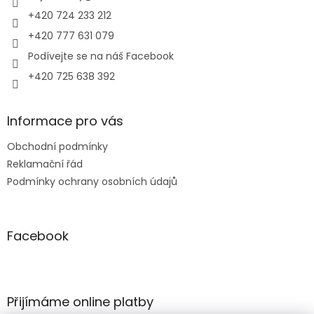
+420 724 233 212
+420 777 631 079
Podívejte se na náš Facebook
+420 725 638 392
Informace pro vás
Obchodní podmínky
Reklamační řád
Podmínky ochrany osobních údajů
Facebook
Přijímáme online platby