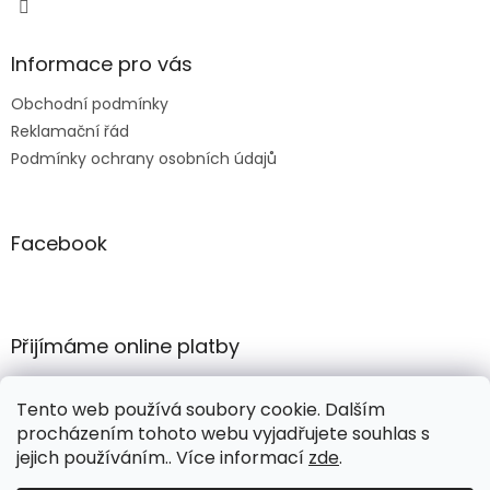
Informace pro vás
Obchodní podmínky
Reklamační řád
Podmínky ochrany osobních údajů
Facebook
Přijímáme online platby
Tento web používá soubory cookie. Dalším
procházením tohoto webu vyjadřujete souhlas s
jejich používáním.. Více informací
zde
.