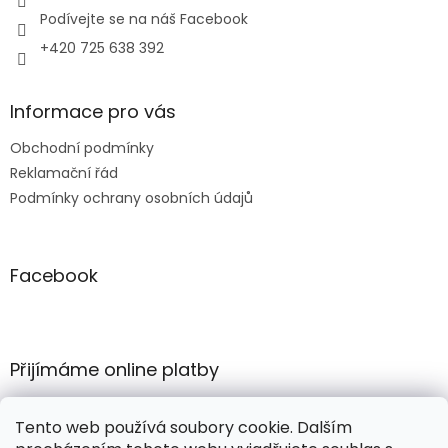
Podívejte se na náš Facebook
+420 725 638 392
Informace pro vás
Obchodní podmínky
Reklamační řád
Podmínky ochrany osobních údajů
Facebook
Přijímáme online platby
Tento web používá soubory cookie. Dalším