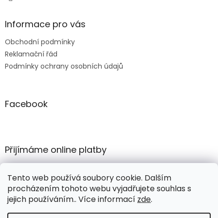
Informace pro vás
Obchodní podmínky
Reklamační řád
Podmínky ochrany osobních údajů
Facebook
Přijímáme online platby
Tento web používá soubory cookie. Dalším
procházením tohoto webu vyjadřujete souhlas s
jejich používáním.. Více informací
zde
.
Vytvořil Shoptet