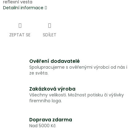
reflexní vesta
Detailní informace
ZEPTAT SE
SDÍLET
Ověření dodavatelé
Spolupracujeme s ověřenými výrobci od nás i
ze světa.
Zakázková výroba
Všechny velikosti. Možnost potisku či výšivky
firemního loga.
Doprava zdarma
Nad 5000 Kč