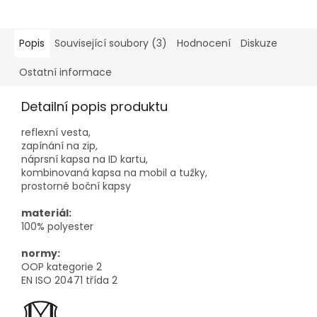
Popis
Související soubory (3)
Hodnocení
Diskuze
Ostatní informace
Detailní popis produktu
reflexní vesta,
zapínání na zip,
náprsní kapsa na ID kartu,
kombinovaná kapsa na mobil a tužky,
prostorné boční kapsy
materiál:
100% polyester
normy:
OOP kategorie 2
EN ISO 20471 třída 2