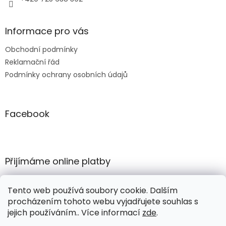
Informace pro vás
Obchodní podmínky
Reklamační řád
Podmínky ochrany osobních údajů
Facebook
Přijímáme online platby
Tento web používá soubory cookie. Dalším
procházením tohoto webu vyjadřujete souhlas s
jejich používáním.. Více informací
zde
.