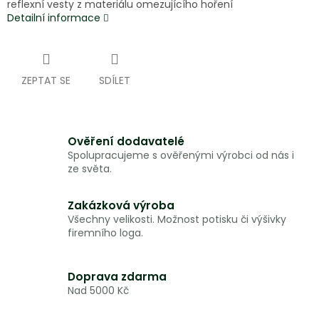
reflexní vesty z materiálu omezujícího hoření
Detailní informace
ZEPTAT SE
SDÍLET
Ověření dodavatelé
Spolupracujeme s ověřenými výrobci od nás i
ze světa.
Zakázková výroba
Všechny velikosti. Možnost potisku či výšivky
firemního loga.
Doprava zdarma
Nad 5000 Kč