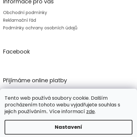
Informace pro vás
Obchodní podmínky
Reklamační řád
Podmínky ochrany osobních údajů
Facebook
Přijímáme online platby
Tento web používá soubory cookie. Dalším
procházením tohoto webu vyjadřujete souhlas s
jejich používáním.. Více informací
zde
.
Vytvořil Shoptet
Nastavení