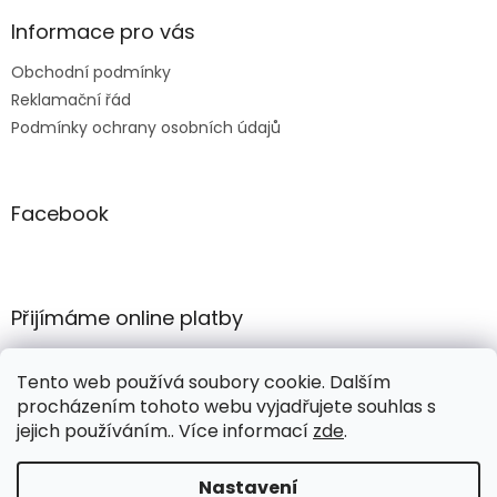
Informace pro vás
Obchodní podmínky
Reklamační řád
Podmínky ochrany osobních údajů
Facebook
Přijímáme online platby
Tento web používá soubory cookie. Dalším
procházením tohoto webu vyjadřujete souhlas s
jejich používáním.. Více informací
zde
.
Vytvořil Shoptet
Nastavení