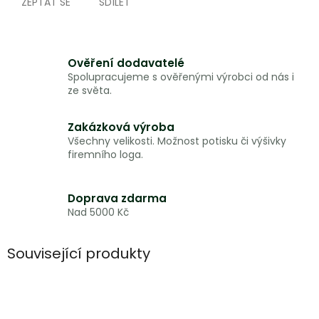
ZEPTAT SE
SDÍLET
Ověření dodavatelé
Spolupracujeme s ověřenými výrobci od nás i
ze světa.
Zakázková výroba
Všechny velikosti. Možnost potisku či výšivky
firemního loga.
Doprava zdarma
Nad 5000 Kč
Související produkty